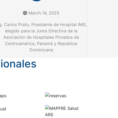
March 14, 2025
g. Carlos Prato, Presidente de Hospital IMG,
elegido para la Junta Directiva de la
Asociación de Hospitales Privados de
Centroamérica, Panamá y República
Dominicana
ionales