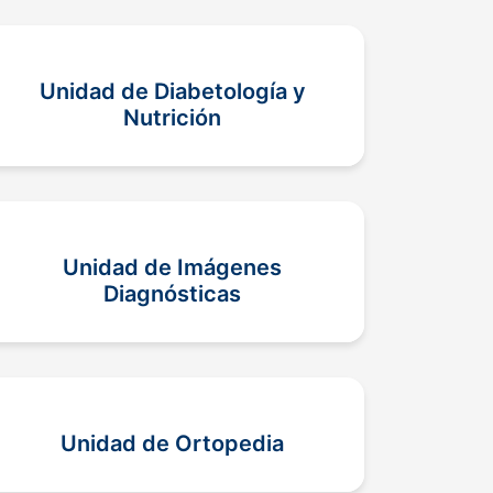
Unidad de Diabetología y
Nutrición
Unidad de Imágenes
Diagnósticas
Unidad de Ortopedia