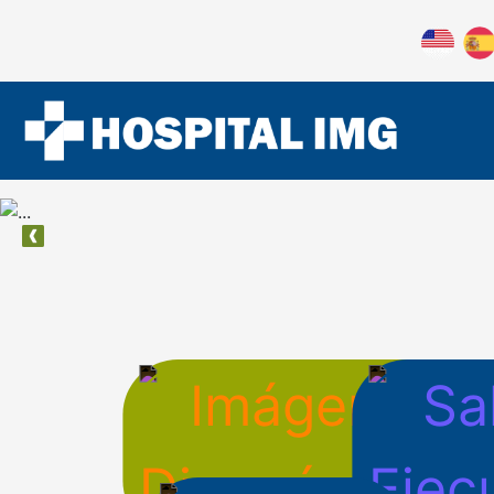
Previous