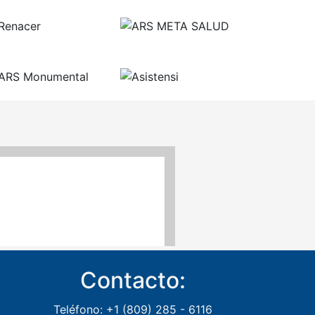
Contacto:
Teléfono: +1 (809) 285 - 6116