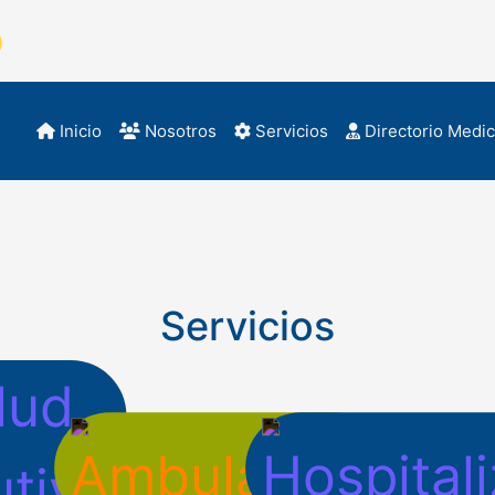
Inicio
Nosotros
Servicios
Directorio Medi
Servicios