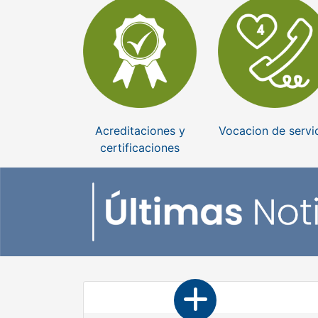
Acreditaciones y
Vocacion de servi
certificaciones