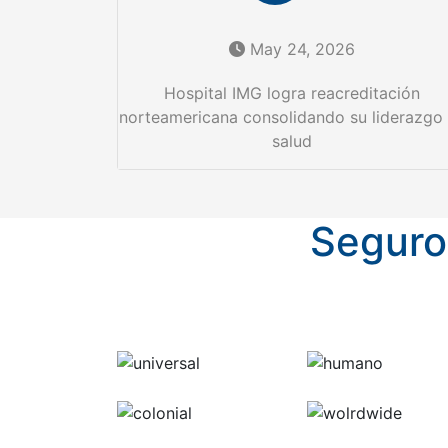
May 24, 2026
Hospital IMG logra reacreditación
norteamericana consolidando su liderazgo
salud
Seguro