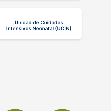
Unidad de Cuidados
Intensivos Neonatal (UCIN)