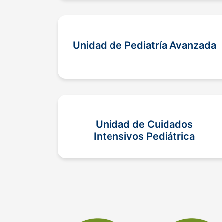
Unidad de Pediatría Avanzada
Unidad de Cuidados
Intensivos Pediátrica