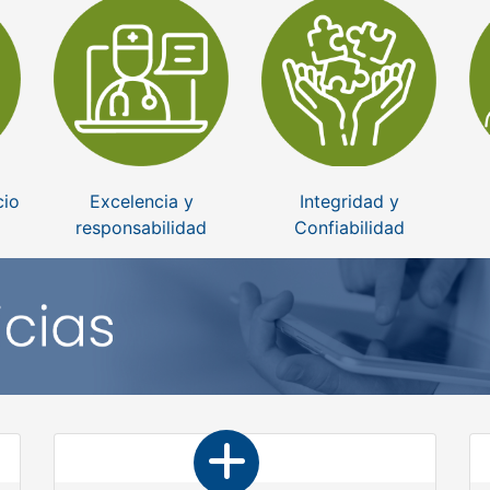
cio
Excelencia y
Integridad y
responsabilidad
Confiabilidad