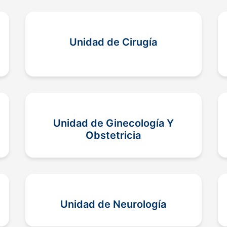
Unidad de Cirugía
Unidad de Ginecología Y
Obstetricia
Unidad de Neurología