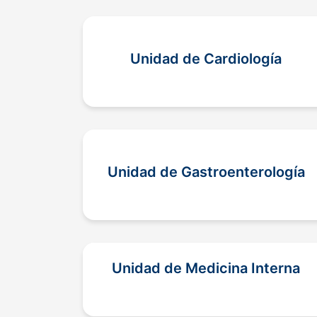
Unidad de Cardiología
Unidad de Gastroenterología
Unidad de Medicina Interna