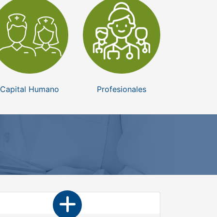
Capital Humano
Profesionales