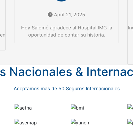
April 21, 2025
Hoy Salomé agradece al Hospital IMG la
In
 en
oportunidad de contar su historia.
s Nacionales & Internac
Aceptamos mas de 50 Seguros Internacionales