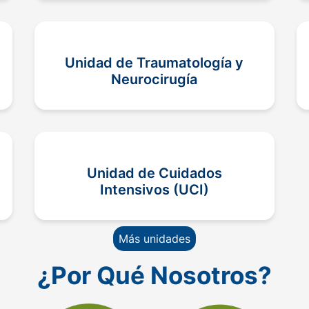
Unidad de Traumatología y
Neurocirugía
Unidad de Cuidados
Intensivos (UCI)
Más unidades
¿Por Qué Nosotros?