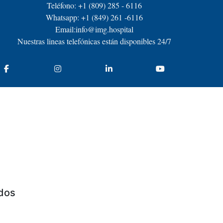
Teléfono: +1 (809) 285 - 6116
Whatsapp: +1 (849) 261 -6116
Email:info@img.hospital
Nuestras lineas telefónicas están disponibles 24/7
idos