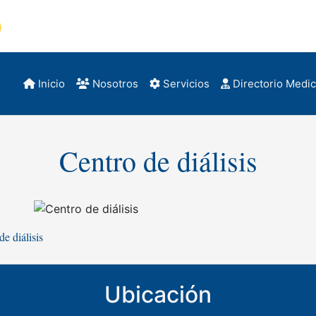
Inicio
Nosotros
Servicios
Directorio Medi
Centro de diálisis
de diálisis
Ubicación