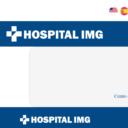
Centro 